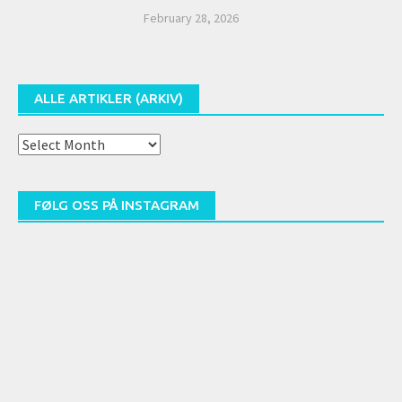
February 28, 2026
ALLE ARTIKLER (ARKIV)
Alle
artikler
(arkiv)
FØLG OSS PÅ INSTAGRAM