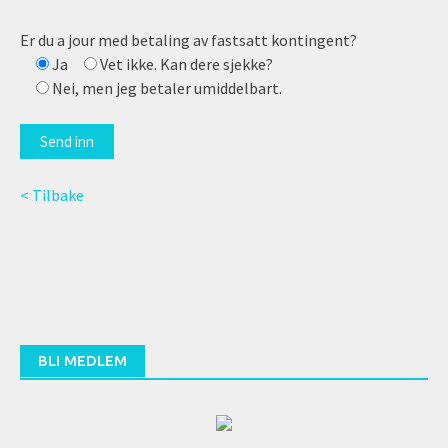
Er du a jour med betaling av fastsatt kontingent?
Ja
Vet ikke. Kan dere sjekke?
Nei, men jeg betaler umiddelbart.
< Tilbake
BLI MEDLEM