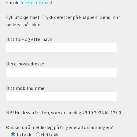
kan du
levere fullmakt.
Fyll ut skjemaet. Trykk deretter på knappen "Send inn"
nederst på siden.
Ditt for- og etternavn
Din e-postadresse
Ditt mobilnummer
NB! Husk svarfristen, som er tirsdag 29.10.2024 kl. 12:00.
Ønsker du å melde deg på til generalforsamlingen?
Ja takk
Nei takk