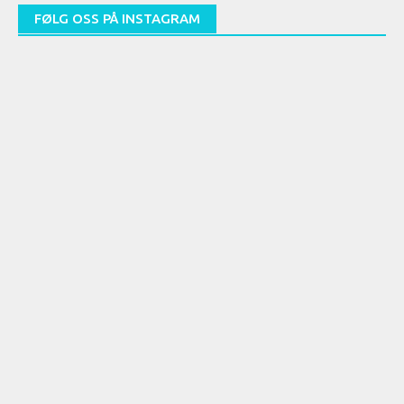
FØLG OSS PÅ INSTAGRAM