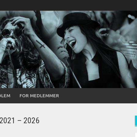
DLEM
FOR MEDLEMMER
 2021 – 2026
S