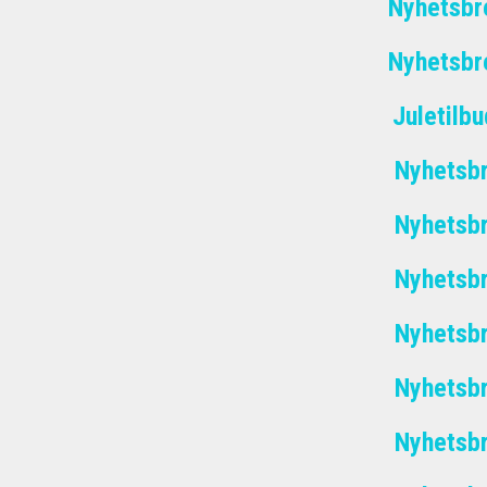
Nyhetsbr
Nyhetsbr
Juletil
Nyhetsb
Nyhetsb
Nyhetsb
Nyhetsb
Nyhetsb
Nyhetsb