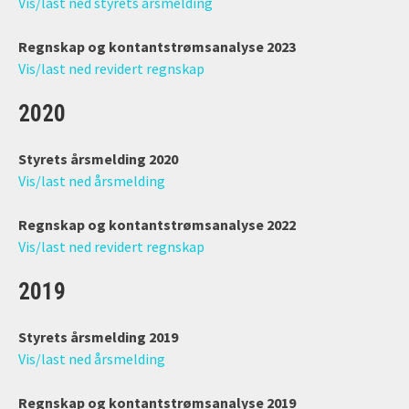
Vis/last ned styrets årsmelding
Regnskap og kontantstrømsanalyse 2023
Vis/last ned revidert regnskap
2020
Styrets årsmelding 2020
Vis/last ned årsmelding
Regnskap og kontantstrømsanalyse 2022
Vis/last ned revidert regnskap
2019
Styrets årsmelding 2019
Vis/last ned årsmelding
Regnskap og kontantstrømsanalyse 2019