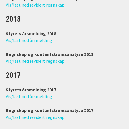
Vis/last ned revidert regnskap
2018
Styrets årsmelding 2018
Vis/last ned årsmelding
Regnskap og kontantstrømsanalyse 2018
Vis/last ned revidert regnskap
2017
Styrets årsmelding 2017
Vis/last ned årsmelding
Regnskap og kontantstrømsanalyse 2017
Vis/last ned revidert regnskap