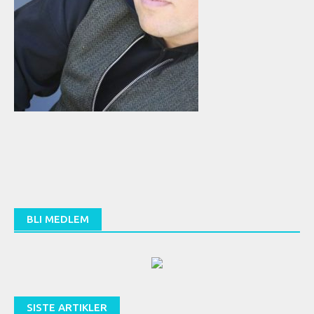
BLI MEDLEM
SISTE ARTIKLER