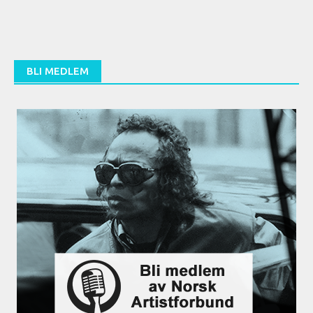
BLI MEDLEM