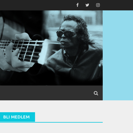
BLI MEDLEM