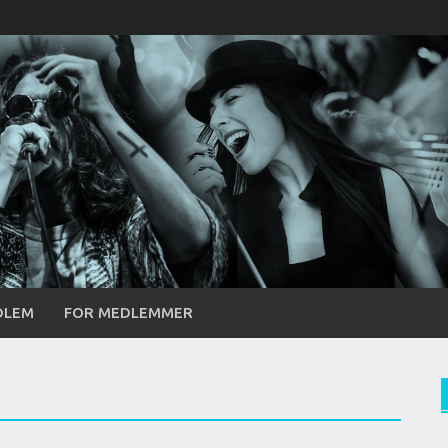
DLEM
FOR MEDLEMMER