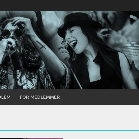
DLEM
FOR MEDLEMMER