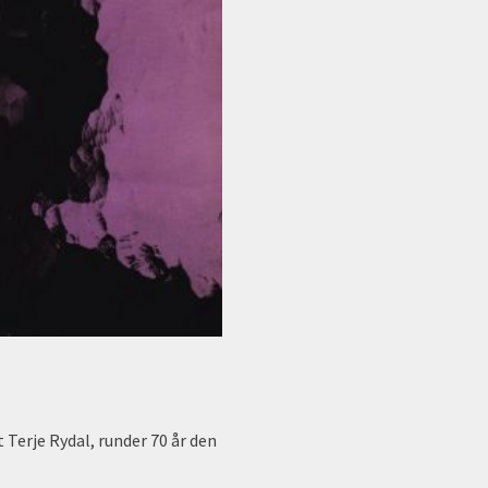
 Terje Rydal, runder 70 år den