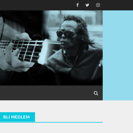
BLI MEDLEM