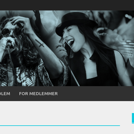
DLEM
FOR MEDLEMMER