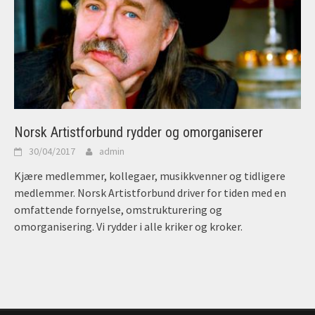
Norsk Artistforbund rydder og omorganiserer
30/04/2017
admin
Kjære medlemmer, kollegaer, musikkvenner og tidligere
medlemmer. Norsk Artistforbund driver for tiden med en
omfattende fornyelse, omstrukturering og
omorganisering. Vi rydder i alle kriker og kroker.