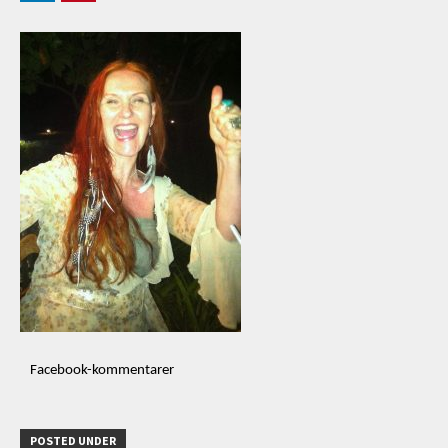
Facebook-kommentarer
POSTED UNDER