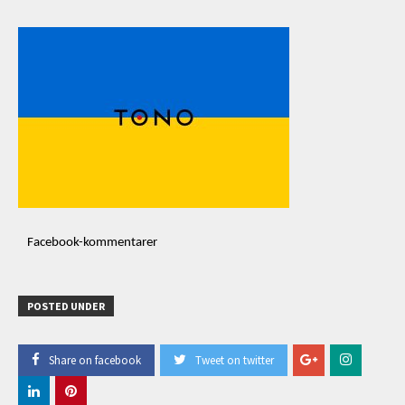
Facebook-kommentarer
POSTED UNDER
Share on facebook
Tweet on twitter