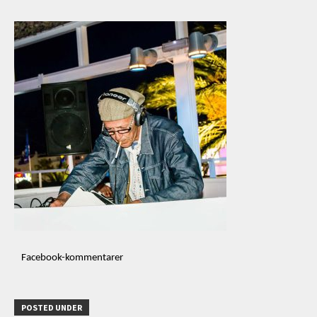
Facebook-kommentarer
POSTED UNDER