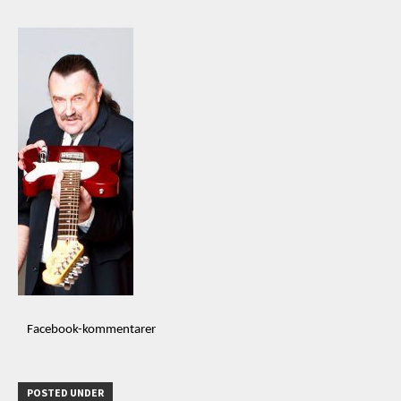
Facebook-kommentarer
POSTED UNDER