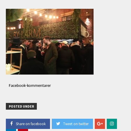
Facebook-kommentarer
POSTED UNDER
Share on facebook
Tweet on twitter