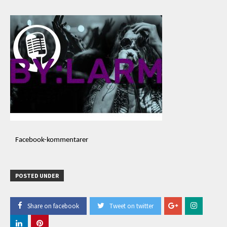
Facebook-kommentarer
POSTED UNDER
Share on facebook
Tweet on twitter