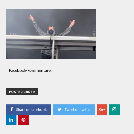
Facebook-kommentarer
POSTED UNDER
Share on facebook
Tweet on twitter