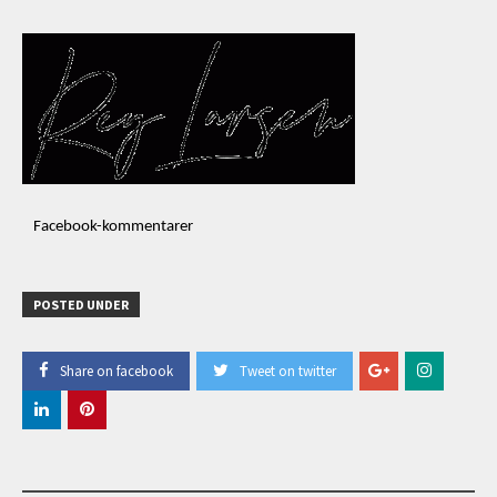
Facebook-kommentarer
POSTED UNDER
Share on facebook
Tweet on twitter