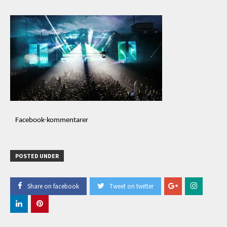
Facebook-kommentarer
POSTED UNDER
Share on facebook
Tweet on twitter