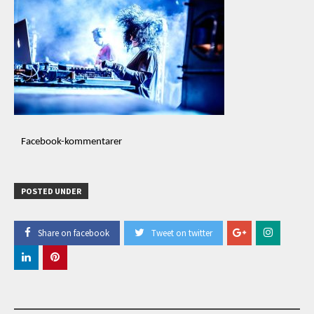
Facebook-kommentarer
POSTED UNDER
Share on facebook
Tweet on twitter