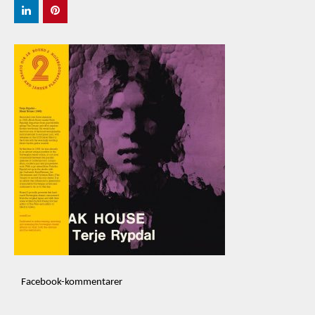
Facebook-kommentarer