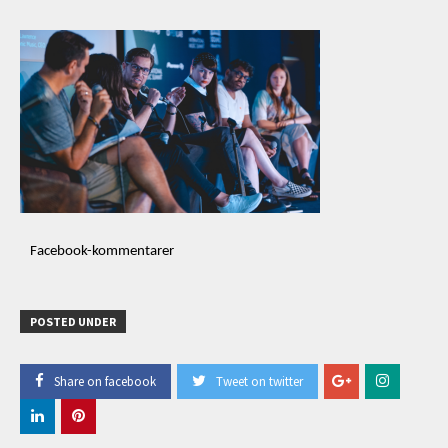
Facebook-kommentarer
POSTED UNDER
Share on facebook
Tweet on twitter