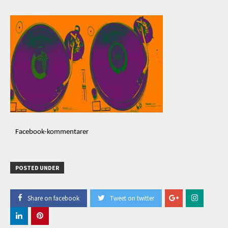
Facebook-kommentarer
POSTED UNDER
Share on facebook
Tweet on twitter