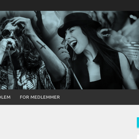
DLEM
FOR MEDLEMMER
S