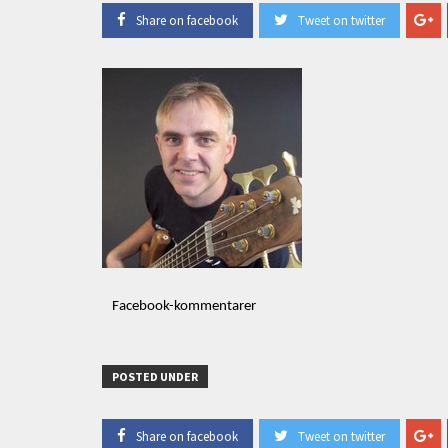
Share on facebook
Tweet on twitter
Facebook-kommentarer
POSTED UNDER
Share on facebook
Tweet on twitter