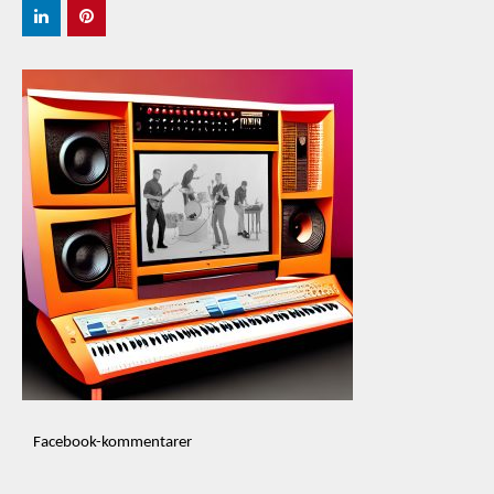
Facebook-kommentarer