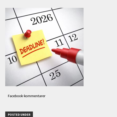
Facebook-kommentarer
POSTED UNDER