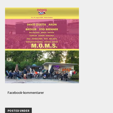
Facebook-kommentarer
POSTED UNDER