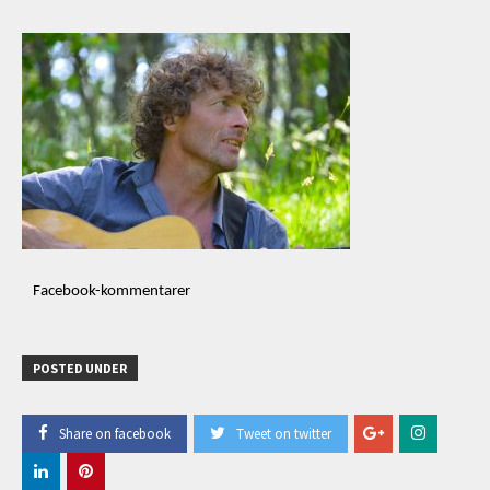
Facebook-kommentarer
POSTED UNDER
Share on facebook
Tweet on twitter