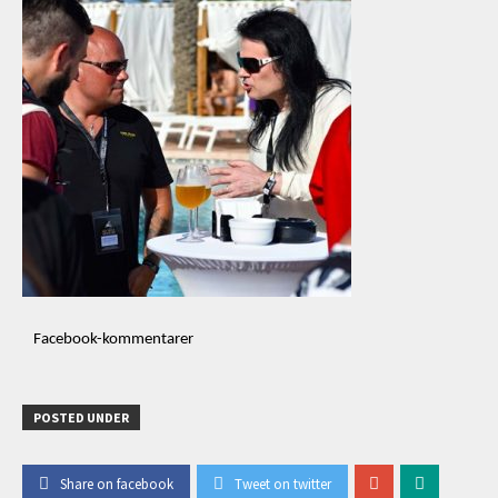
Facebook-kommentarer
POSTED UNDER
Share on facebook
Tweet on twitter