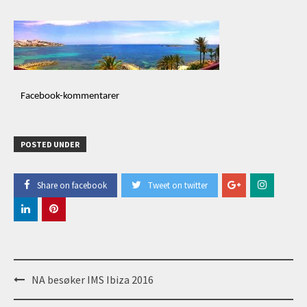
Facebook-kommentarer
POSTED UNDER
Share on facebook
Tweet on twitter
Post
NA besøker IMS Ibiza 2016
navigation