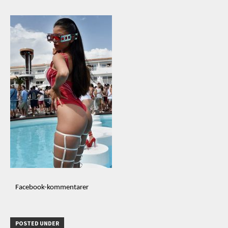
Facebook-kommentarer
POSTED UNDER