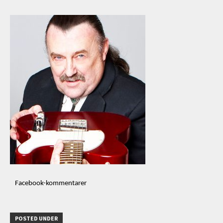
Facebook-kommentarer
POSTED UNDER