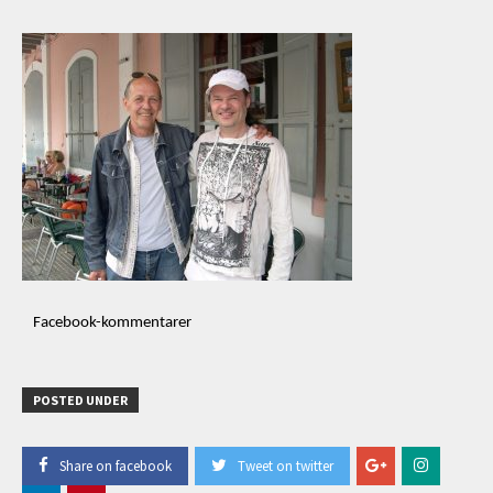
Facebook-kommentarer
POSTED UNDER
Share on facebook
Tweet on twitter