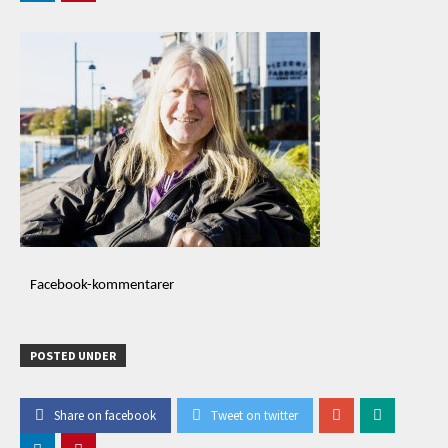
Facebook-kommentarer
POSTED UNDER
Share on facebook
Tweet on twitter