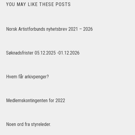
YOU MAY LIKE THESE POSTS
Norsk Artistforbunds nyhetsbrev 2021 – 2026
Søknadsfrister 05.12.2025 -01.12.2026
Hvem får arkivpenger?
Medlemskontingenten for 2022
Noen ord fra styreleder.