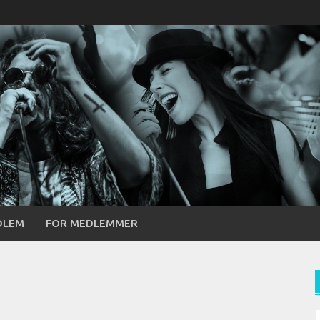
DLEM
FOR MEDLEMMER
S