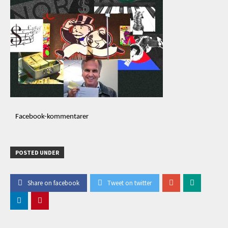
Facebook-kommentarer
POSTED UNDER
Share on facebook
Tweet on twitter