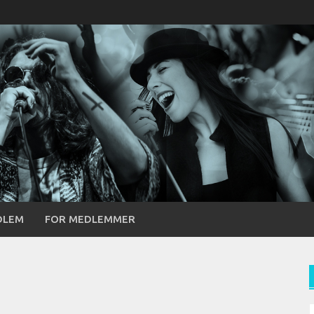
DLEM
FOR MEDLEMMER
S