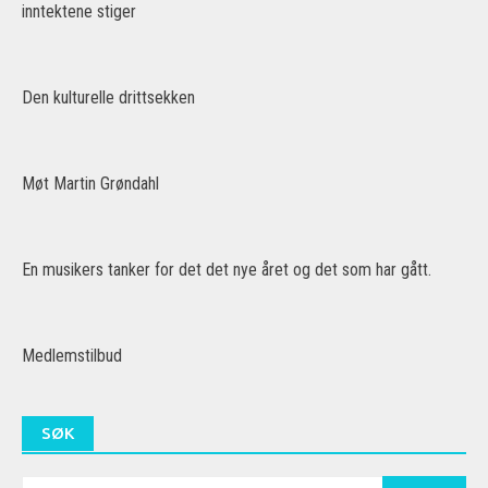
inntektene stiger
Den kulturelle drittsekken
Møt Martin Grøndahl
En musikers tanker for det det nye året og det som har gått.
Medlemstilbud
SØK