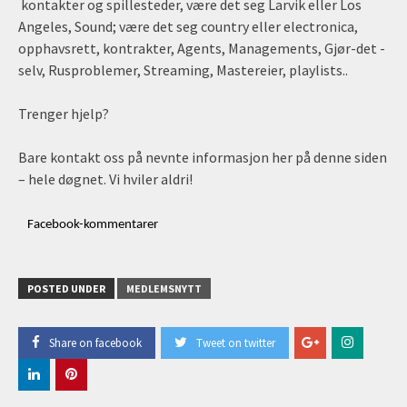
kontakter og spillesteder, være det seg Larvik eller Los
Angeles, Sound; være det seg country eller electronica,
opphavsrett, kontrakter, Agents, Managements, Gjør-det -
selv, Rusproblemer, Streaming, Mastereier, playlists..
Trenger hjelp?
Bare kontakt oss på nevnte informasjon her på denne siden
– hele døgnet. Vi hviler aldri!
Facebook-kommentarer
POSTED UNDER
MEDLEMSNYTT
Share on facebook
Tweet on twitter